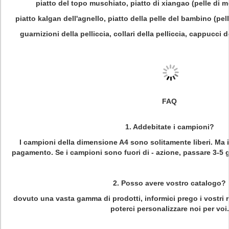
piatto del topo muschiato, piatto di xiangao (pelle di
piatto kalgan dell'agnello, piatto della pelle del bambino (pel
guarnizioni della pelliccia, collari della pelliccia, cappucci de
FAQ
1.
Addebitate i campioni?
I campioni della dimensione A4 sono solitamente liberi. Ma i
pagamento. Se i campioni sono fuori di - azione, passare 3-5 gi
2.
Posso avere vostro catalogo?
dovuto una vasta gamma di prodotti, informici prego i vostri r
poterci personalizzare noi per voi.