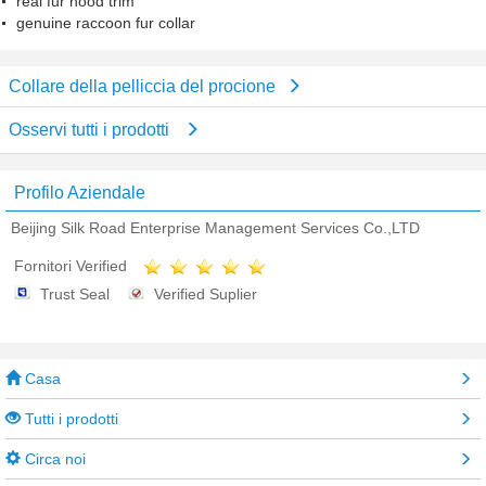
real fur hood trim
genuine raccoon fur collar
Collare della pelliccia del procione
Osservi tutti i prodotti
Profilo Aziendale
Beijing Silk Road Enterprise Management Services Co.,LTD
Fornitori Verified
Trust Seal
Verified Suplier
Casa
Tutti i prodotti
Circa noi