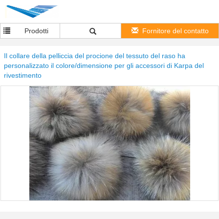
Prodotti
Fornitore del contatto
Il collare della pelliccia del procione del tessuto del raso ha
personalizzato il colore/dimensione per gli accessori di Karpa del
rivestimento