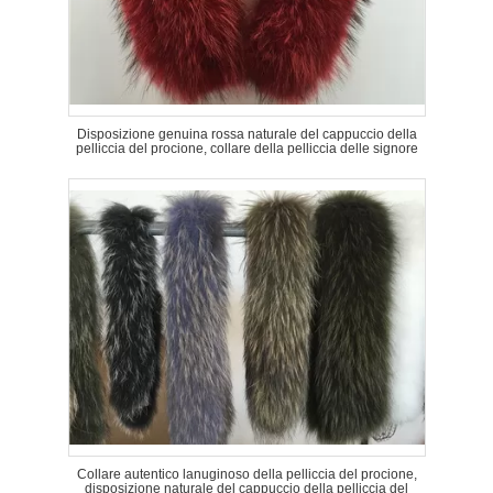
Disposizione genuina rossa naturale del cappuccio della
pelliccia del procione, collare della pelliccia delle signore
Collare autentico lanuginoso della pelliccia del procione,
disposizione naturale del cappuccio della pelliccia del