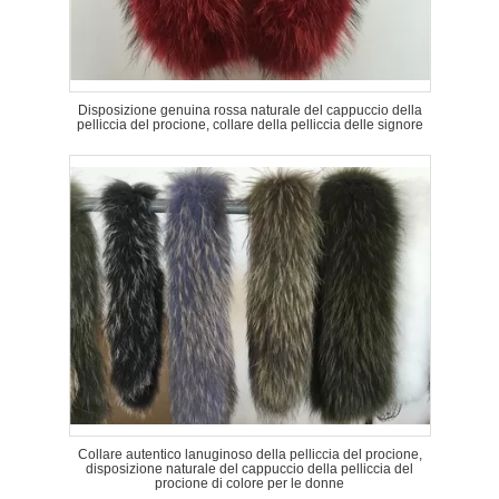
Disposizione genuina rossa naturale del cappuccio della
pelliccia del procione, collare della pelliccia delle signore
Collare autentico lanuginoso della pelliccia del procione,
disposizione naturale del cappuccio della pelliccia del
procione di colore per le donne