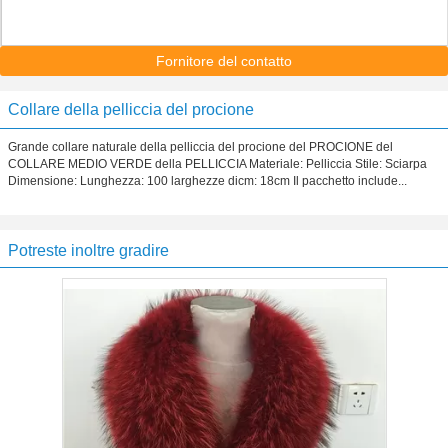
Fornitore del contatto
Collare della pelliccia del procione
Grande collare naturale della pelliccia del procione del PROCIONE del
COLLARE MEDIO VERDE della PELLICCIA Materiale: Pelliccia Stile: Sciarpa
Dimensione: Lunghezza: 100 larghezze dicm: 18cm Il pacchetto include...
Potreste inoltre gradire