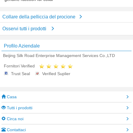
Collare della pelliccia del procione
Osservi tutti i prodotti
Profilo Aziendale
Beijing Silk Road Enterprise Management Services Co.,LTD
Fornitori Verified
Trust Seal
Verified Suplier
Casa
Tutti i prodotti
Circa noi
Contattaci