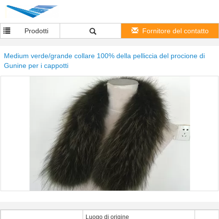
Prodotti
Fornitore del contatto
Medium verde/grande collare 100% della pelliccia del procione di
Gunine per i cappotti
Luogo di origine