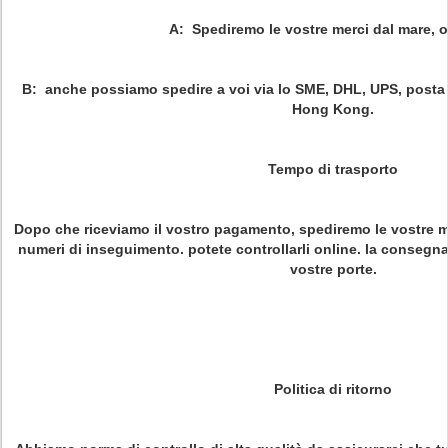
A: Spediremo le vostre merci dal mare, o
B: anche possiamo spedire a voi via lo SME, DHL, UPS, posta 
Hong Kong.
Tempo di trasporto
Dopo che riceviamo il vostro pagamento, spediremo le vostre me
numeri di inseguimento. potete controllarli online. la consegna è
vostre porte.
Politica di ritorno