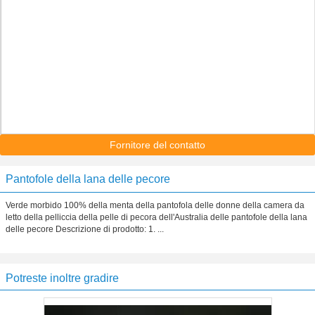
Fornitore del contatto
Pantofole della lana delle pecore
Verde morbido 100% della menta della pantofola delle donne della camera da
letto della pelliccia della pelle di pecora dell'Australia delle pantofole della lana
delle pecore Descrizione di prodotto: 1. ...
Potreste inoltre gradire