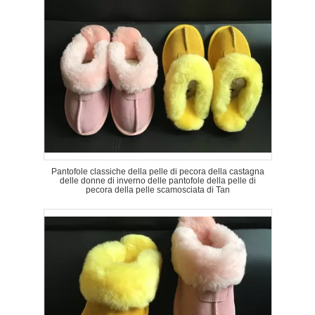
Pantofole classiche della pelle di pecora della castagna
delle donne di inverno delle pantofole della pelle di
pecora della pelle scamosciata di Tan