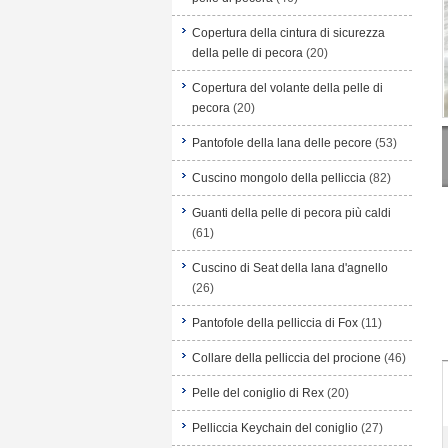
Copertura della cintura di sicurezza
della pelle di pecora
(20)
Copertura del volante della pelle di
pecora
(20)
Pantofole della lana delle pecore
(53)
Cuscino mongolo della pelliccia
(82)
Guanti della pelle di pecora più caldi
(61)
Cuscino di Seat della lana d'agnello
(26)
Pantofole della pelliccia di Fox
(11)
Collare della pelliccia del procione
(46)
Pelle del coniglio di Rex
(20)
Pelliccia Keychain del coniglio
(27)