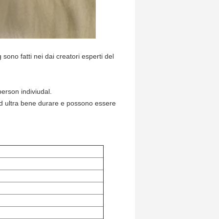
sono fatti nei dai creatori esperti del
erson indiviudal.
i ed ultra bene durare e possono essere