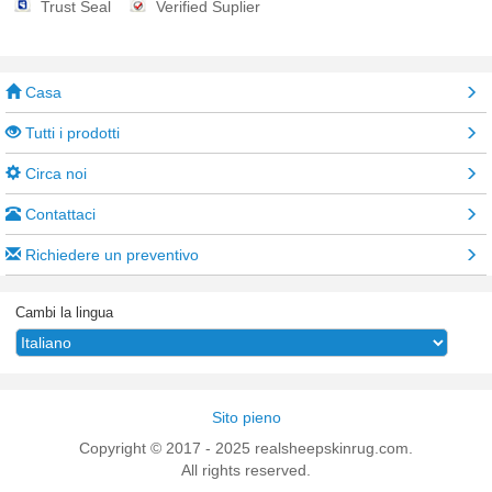
Trust Seal
Verified Suplier
Casa
Tutti i prodotti
Circa noi
Contattaci
Richiedere un preventivo
Cambi la lingua
Sito pieno
Copyright © 2017 - 2025 realsheepskinrug.com.
All rights reserved.