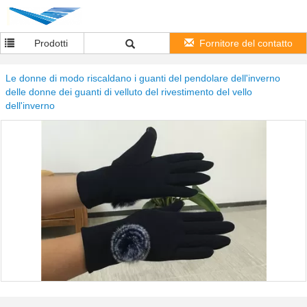
Prodotti
Fornitore del contatto
Le donne di modo riscaldano i guanti del pendolare dell'inverno
delle donne dei guanti di velluto del rivestimento del vello
dell'inverno