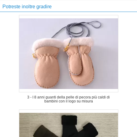
Potreste inoltre gradire
3 - I 8 anni guanti della pelle di pecora più caldi di
bambini con il logo su misura