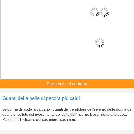
Fornitore del contatto
Guanti della pelle di pecora più caldi
Le donne di modo riscaldano i guanti del pendolare dell'inverno delle donne dei
guanti di velluto del rivestimento del vello dell'inverno Descrizione di prodotto
Materiale: 1. Guanto del cashmere, cashmere ...