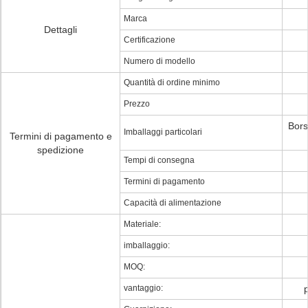
Marca
Dettagli
Certificazione
Numero di modello
Quantità di ordine minimo
Prezzo
Bors
Imballaggi particolari
Termini di pagamento e
spedizione
Tempi di consegna
Termini di pagamento
Capacità di alimentazione
Materiale:
imballaggio:
MOQ:
vantaggio: