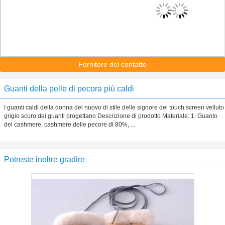
Fornitore del contatto
Guanti della pelle di pecora più caldi
I guanti caldi della donna del nuovo di stile delle signore del touch screen velluto
grigio scuro dei guanti progettano Descrizione di prodotto Materiale: 1. Guanto
del cashmere, cashmere delle pecore di 80%, ...
Potreste inoltre gradire