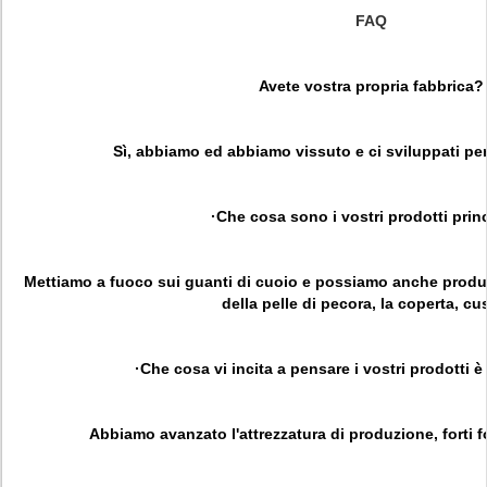
FAQ
Avete vostra propria fabbrica?
Sì, abbiamo ed abbiamo vissuto e ci sviluppati per
·Che cosa sono i vostri prodotti prin
Mettiamo a fuoco sui guanti di cuoio e possiamo anche produrr
della pelle di pecora, la coperta, cus
·Che cosa vi incita a pensare i vostri prodotti è 
Abbiamo avanzato l'attrezzatura di produzione, forti f