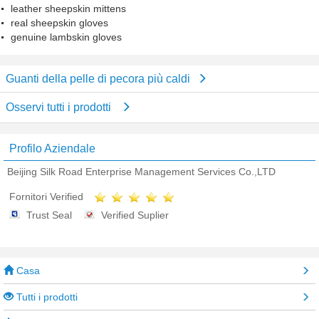
leather sheepskin mittens
real sheepskin gloves
genuine lambskin gloves
Guanti della pelle di pecora più caldi
Osservi tutti i prodotti
Profilo Aziendale
Beijing Silk Road Enterprise Management Services Co.,LTD
Fornitori Verified
Trust Seal
Verified Suplier
Casa
Tutti i prodotti