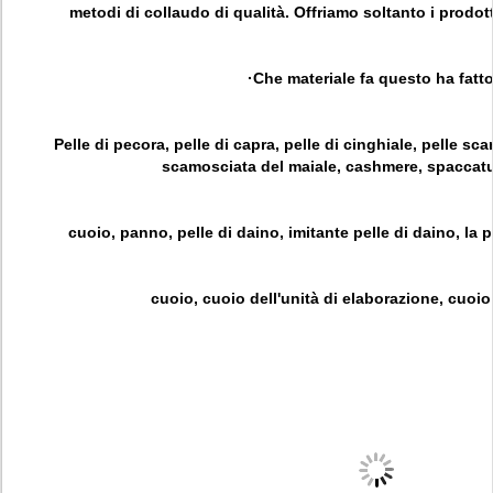
metodi di collaudo di qualità. Offriamo soltanto i prodott
·Che materiale fa questo ha fatt
Pelle di pecora, pelle di capra, pelle di cinghiale, pelle sc
scamosciata del maiale, cashmere, spaccatu
cuoio, panno, pelle di daino, imitante pelle di daino, la p
cuoio, cuoio dell'unità di elaborazione, cuoio 