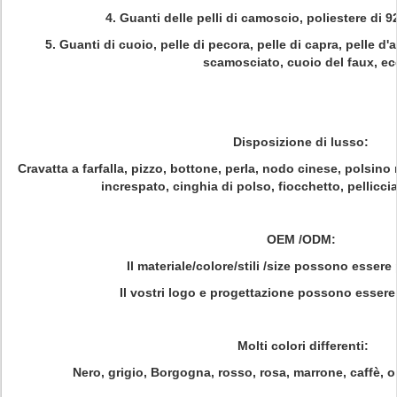
4.
Guanti delle pelli di camoscio, poliestere di 
5.
Guanti di cuoio, pelle di pecora, pelle di capra, pelle d'a
scamosciato, cuoio del faux, ec
Disposizione di lusso:
Cravatta a farfalla, pizzo, bottone, perla, nodo cinese, polsino 
increspato, cinghia di polso, fiocchetto, pelliccia
OEM /ODM:
Il materiale/colore/stili /size possono essere
Il vostri logo e progettazione possono essere 
Molti colori differenti:
Nero, grigio, Borgogna, rosso, rosa, marrone, caffè, o