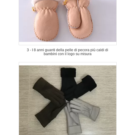
3 - I 8 anni guanti della pelle di pecora più caldi di
bambini con il logo su misura