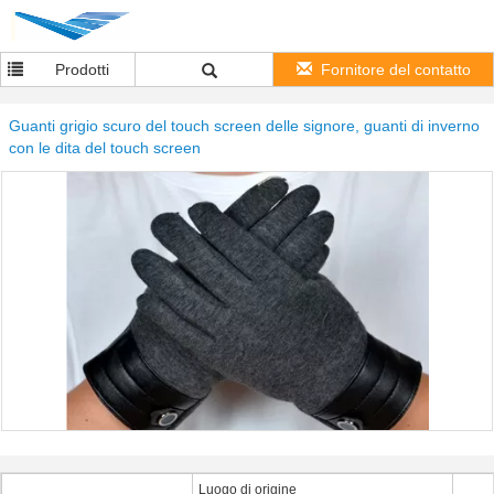
Prodotti
Fornitore del contatto
Guanti grigio scuro del touch screen delle signore, guanti di inverno
con le dita del touch screen
Luogo di origine