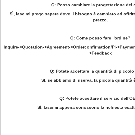
Q: Posso cambiare la progettazione dei 
SÌ, lascimi prego sapere dove il bisogno è cambiato ed offrir
prezzo.
Q: Come posso fare l'ordine?
Inquire->Quotation->Agreement->Orderconfirmation/PI->Paymen
>Feedback
Q: Potete accettare la quantità di piccolo
SÌ, se abbiamo di riserva, la piccola quantità 
Q: Potete accettare il servizio dell'
SÌ, lascimi appena conoscono la richiesta esatta