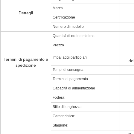
Marca
Dettagli
Certificazione
Numero di modello
Quantità di ordine minimo
Prezzo
Imballaggi particolari
Termini di pagamento e
del
spedizione
Tempi di consegna
Termini di pagamento
Capacità di alimentazione
Fodera:
Stile di lunghezza:
Caratteristica:
Stagione: