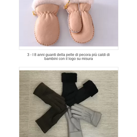
3 - I 8 anni guanti della pelle di pecora più caldi di
bambini con il logo su misura