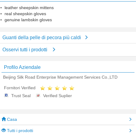
leather sheepskin mittens
real sheepskin gloves
genuine lambskin gloves
Guanti della pelle di pecora più caldi
Osservi tutti i prodotti
Profilo Aziendale
Beijing Silk Road Enterprise Management Services Co.,LTD
Fornitori Verified
Trust Seal
Verified Suplier
Casa
Tutti i prodotti