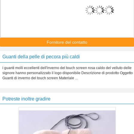
Fornitore del contatto
Guanti della pelle di pecora più caldi
i guanti molli eccellenti dell'inverno del touch screen rosa caldo del velluto delle
signore hanno personalizzato il logo disponibile Descrizione di prodotto Oggetto
Guanti di inverno del touch screen Materiale ...
Potreste inoltre gradire