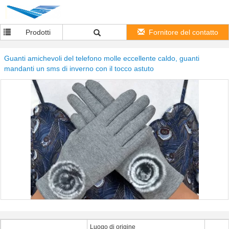
Prodotti
Fornitore del contatto
Guanti amichevoli del telefono molle eccellente caldo, guanti
mandanti un sms di inverno con il tocco astuto
Luogo di origine