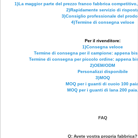
1)La maggior parte del prezzo franco fabbrica competitivo,
2)Rapidamente servizio di rispost
3)Consiglio professionale del prodo
4)Termine di consegna veloce
Per il rivenditore:
1)Consegna veloce
Termine di consegna per il campione: appena bis
Termine di consegna per piccolo ordine: appena bi
2)OEM/ODM
Personalizzi disponibile
3)MOQ
MOQ per i guanti di cuoio 100 paia
MOQ per i guanti di lana 200 paia
FAQ
Q: Avete vostra propria fabbrica?