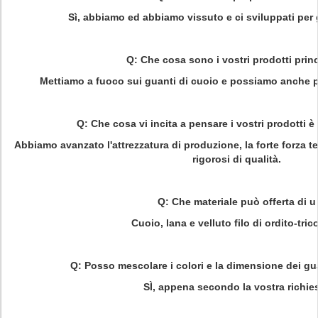
Sì, abbiamo ed abbiamo vissuto e ci sviluppati per 
Q: Che cosa sono i vostri prodotti princ
Mettiamo a fuoco sui guanti di cuoio e possiamo anche pr
Q: Che cosa vi incita a pensare i vostri prodotti è 
Abbiamo avanzato l'attrezzatura di produzione, la forte forza t
rigorosi di qualità.
Q: Che materiale può offerta di u
Cuoio, lana e velluto filo di ordito-tric
Q: Posso mescolare i colori e la dimensione dei gu
SÌ, appena secondo la vostra richie