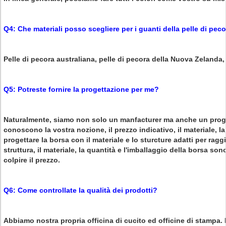
Q4: Che materiali posso scegliere per i guanti della pelle di pec
Pelle di pecora australiana, pelle di pecora della Nuova Zelanda,
Q5: Potreste fornire la progettazione per me?
Naturalmente, siamo non solo un manfacturer ma anche un proge
conoscono la vostra nozione, il prezzo indicativo, il materiale, 
progettare la borsa con il materiale e lo sturcture adatti per ragg
struttura, il materiale, la quantità e l'imballaggio della borsa sono
colpire il prezzo.
Q6: Come controllate la qualità dei prodotti?
Abbiamo nostra propria officina di cucito ed officine di stampa. D