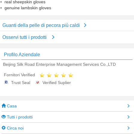
real sheepskin gloves
genuine lambskin gloves
Guanti della pelle di pecora più caldi
Osservi tutti i prodotti
Profilo Aziendale
Beijing Silk Road Enterprise Management Services Co.,LTD
Fornitori Verified
Trust Seal
Verified Suplier
Casa
Tutti i prodotti
Circa noi