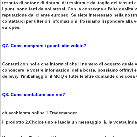
tessuto di cotone di tintura, di tessitura e dal taglio dei tessuti e
i punti sono fatti da noi stessi. Con la consegna e l'alta qualità v
reputazione dal cliente europeo. Se siete interessato nella nostr
contattarci per ulteriori informazioni. Possiamo rispondere alla
europee.
Q7: Come comprare i guanti che volete?
Contatti con noi e che informici che il numero di oggetto quale vo
conoscere le vostre informazioni della borsa, possiamo offrirvi e d
delievry, l'imballaggio, il MOQ e tutte le altre domande che cosa 
Q8: Come contattare con noi?
chiacchierata online 1.Trademanger
il prodotto 2.Choice uno e lascia un messaggio là, la vostra inda