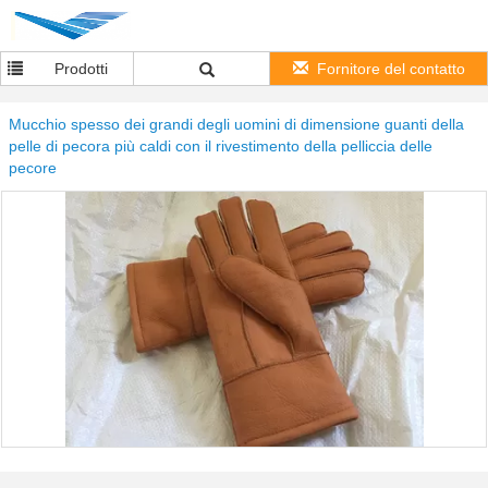
Prodotti
Fornitore del contatto
Mucchio spesso dei grandi degli uomini di dimensione guanti della
pelle di pecora più caldi con il rivestimento della pelliccia delle
pecore