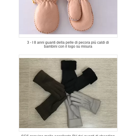
3 - I 8 anni guanti della pelle di pecora più caldi di
bambini con il logo su misura