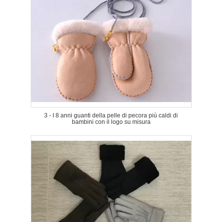
3 - I 8 anni guanti della pelle di pecora più caldi di
bambini con il logo su misura