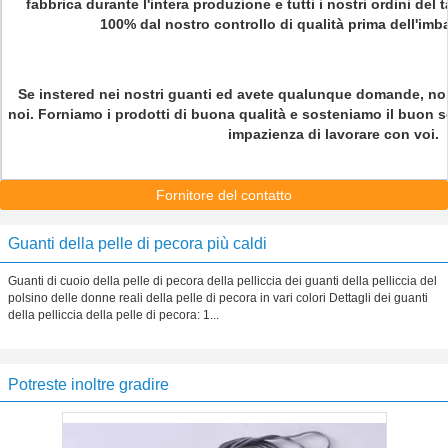
fabbrica durante l'intera produzione e tutti i nostri ordini de
100% dal nostro controllo di qualità prima dell'imb
Se instered nei nostri guanti ed avete qualunque domande, non
noi. Forniamo i prodotti di buona qualità e sosteniamo il buon 
impazienza di lavorare con voi.
Fornitore del contatto
Guanti della pelle di pecora più caldi
Guanti di cuoio della pelle di pecora della pelliccia dei guanti della pelliccia del
polsino delle donne reali della pelle di pecora in vari colori Dettagli dei guanti
della pelliccia della pelle di pecora: 1...
Potreste inoltre gradire