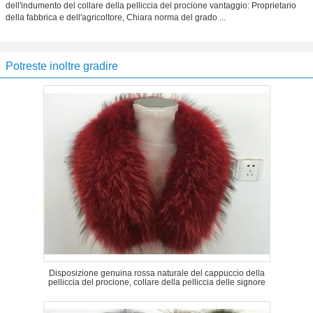
dell'indumento del collare della pelliccia del procione vantaggio: Proprietario
della fabbrica e dell'agricoltore, Chiara norma del grado ...
Potreste inoltre gradire
Disposizione genuina rossa naturale del cappuccio della
pelliccia del procione, collare della pelliccia delle signore