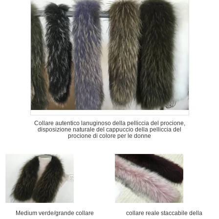
Collare autentico lanuginoso della pelliccia del procione,
disposizione naturale del cappuccio della pelliccia del
procione di colore per le donne
Medium verde/grande collare
collare reale staccabile della