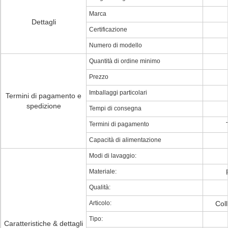
Marca
Dettagli
Certificazione
Numero di modello
Quantità di ordine minimo
Prezzo
Imballaggi particolari
Termini di pagamento e
spedizione
Tempi di consegna
Termini di pagamento
Capacità di alimentazione
Modi di lavaggio:
Materiale:
Qualità:
Articolo:
Coll
Tipo:
Caratteristiche & dettagli