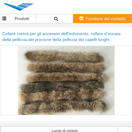
Prodotti
Fornitore del contatto
Collare crema per gli accessori dell'indumento, collare d'annata
della pelliccia del procione della pelliccia dei capelli lunghi
Luogo di origine