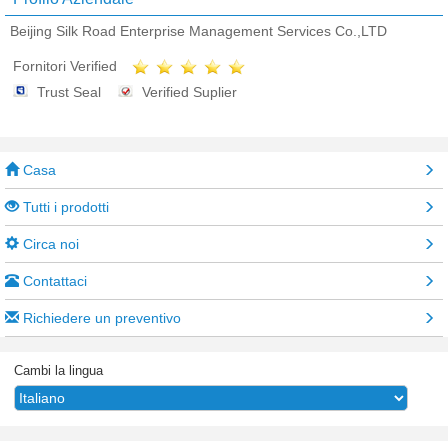
Beijing Silk Road Enterprise Management Services Co.,LTD
Fornitori Verified
Trust Seal
Verified Suplier
Casa
Tutti i prodotti
Circa noi
Contattaci
Richiedere un preventivo
Cambi la lingua